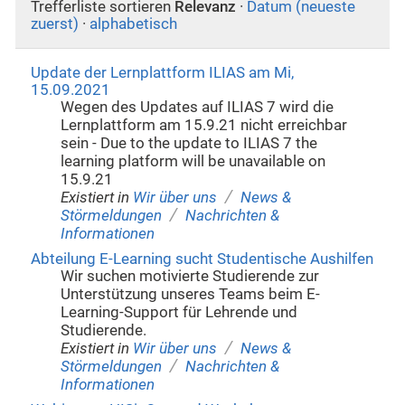
Trefferliste sortieren
Relevanz
·
Datum (neueste
zuerst)
·
alphabetisch
Update der Lernplattform ILIAS am Mi,
15.09.2021
Wegen des Updates auf ILIAS 7 wird die
Lernplattform am 15.9.21 nicht erreichbar
sein - Due to the update to ILIAS 7 the
learning platform will be unavailable on
15.9.21
/
Existiert in
Wir über uns
News &
/
Störmeldungen
Nachrichten &
Informationen
Abteilung E-Learning sucht Studentische Aushilfen
Wir suchen motivierte Studierende zur
Unterstützung unseres Teams beim E-
Learning-Support für Lehrende und
Studierende.
/
Existiert in
Wir über uns
News &
/
Störmeldungen
Nachrichten &
Informationen