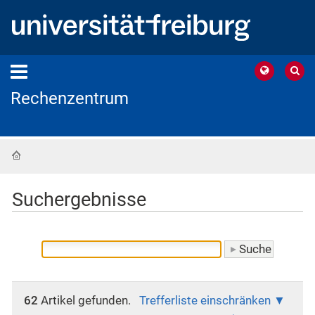
Rechenzentrum
Startseite
Suchergebnisse
62
Artikel gefunden.
Trefferliste einschränken