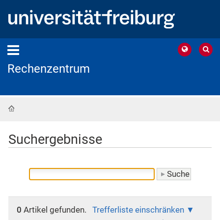
Rechenzentrum
Startseite
Suchergebnisse
0
Artikel gefunden.
Trefferliste einschränken