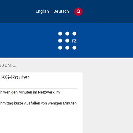
English
Deutsch
30 Uhr: …
 KG-Router
n wenigen Minuten im Netzwerk im
mittag kurze Ausfällen von wenigen Minuten