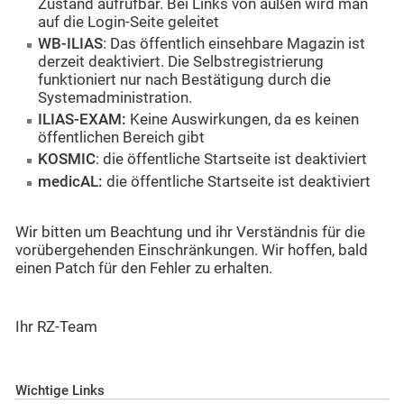
Zustand aufrufbar. Bei Links von außen wird man
auf die Login-Seite geleitet
WB-ILIAS
: Das öffentlich einsehbare Magazin ist
derzeit deaktiviert. Die Selbstregistrierung
funktioniert nur nach Bestätigung durch die
Systemadministration.
ILIAS-EXAM:
Keine Auswirkungen, da es keinen
öffentlichen Bereich gibt
KOSMIC
: die öffentliche Startseite ist deaktiviert
medicAL:
die öffentliche Startseite ist deaktiviert
Wir bitten um Beachtung und ihr Verständnis für die
vorübergehenden Einschränkungen. Wir hoffen, bald
einen Patch für den Fehler zu erhalten.
Ihr RZ-Team
Wichtige Links