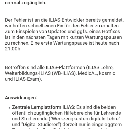
normal zugänglich.
Der Fehler ist an die ILIAS-Entwickler bereits gemeldet,
wir hoffen schnell einen Fix für den Fehler zu erhalten.
Zum Einspielen von Updates und ggfs. eines Hotfixes
ist in den nächsten Tagen mit kurzen Wartungspausen
zu rechnen. Eine erste Wartungspause ist heute nach
21:00h
Betroffen sind alle ILIAS-Plattformen (ILIAS Lehre,
Weiterbildungs-ILIAS (WB-ILIAS), MedicAL, kosmic
und ILIAS-Exam).
Auswirkungen:
Zentrale Lernplattform ILIAS
: Es sind die beiden
öffentlich zugänglichen Hilfebereiche für Lehrende
und Studierende ("Werkzeugkasten digitale Lehre"
und "Digital Studieren") derzeit nur in eingeloggtem