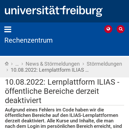
Rechenzentrum
›
›
›
Startseite
…
News & Störmeldungen
Störmeldungen
›
10.08.2022: Lernplattform ILIAS …
10.08.2022: Lernplattform ILIAS -
öffentliche Bereiche derzeit
deaktiviert
Aufgrund eines Fehlers im Code haben wir die
öffentlichen Bereiche auf den ILIAS-Lernplattformen
derzeit deaktiviert. Alle Kurse und Inhalte, die man
nach dem Login im persönlichen Bereich erreicht, sind