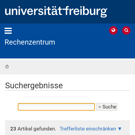
Rechenzentrum
Startseite
Suchergebnisse
23
Artikel gefunden.
Trefferliste einschränken