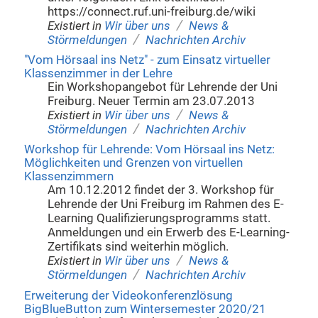
https://connect.ruf.uni-freiburg.de/wiki
/
Existiert in
Wir über uns
News &
/
Störmeldungen
Nachrichten Archiv
"Vom Hörsaal ins Netz" - zum Einsatz virtueller
Klassenzimmer in der Lehre
Ein Workshopangebot für Lehrende der Uni
Freiburg. Neuer Termin am 23.07.2013
/
Existiert in
Wir über uns
News &
/
Störmeldungen
Nachrichten Archiv
Workshop für Lehrende: Vom Hörsaal ins Netz:
Möglichkeiten und Grenzen von virtuellen
Klassenzimmern
Am 10.12.2012 findet der 3. Workshop für
Lehrende der Uni Freiburg im Rahmen des E-
Learning Qualifizierungsprogramms statt.
Anmeldungen und ein Erwerb des E-Learning-
Zertifikats sind weiterhin möglich.
/
Existiert in
Wir über uns
News &
/
Störmeldungen
Nachrichten Archiv
Erweiterung der Videokonferenzlösung
BigBlueButton zum Wintersemester 2020/21