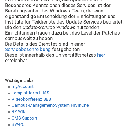
Besonderes Kennzeichen dieses Services ist der
Beratungsanteil des Windows-Team, der eine
eigenständige Entscheidung der Einrichtungen und
Institute für Teildienste des Update-Services begleitet.
Die den
Update-Service Windows
nutzenden
Einrichtungen tragen dazu bei, das Level der Patches
campusweit zu heben.
Die Details des Dienstes sind in einer
Servicebeschreibung
festgehalten.
Diese ist innerhalb des Universitätsnetzes
hier
erreichbar.
Wichtige Links
myAccount
Lernplattform ILIAS
Videokonferenz BBB
Campus-Management-System HISinOne
RZ-Wiki
CMS-Support
BW-PC