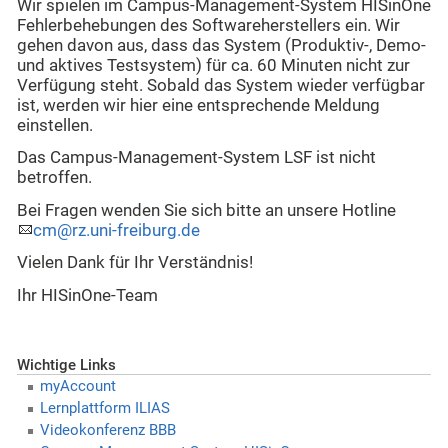
Wir spielen im Campus-Management-System HISinOne
Fehlerbehebungen des Softwareherstellers ein. Wir
gehen davon aus, dass das System (Produktiv-, Demo-
und aktives Testsystem) für ca. 60 Minuten nicht zur
Verfügung steht. Sobald das System wieder verfügbar
ist, werden wir hier eine entsprechende Meldung
einstellen.
Das Campus-Management-System LSF ist nicht
betroffen.
Bei Fragen wenden Sie sich bitte an unsere Hotline
cm@rz.uni-freiburg.de
Vielen Dank für Ihr Verständnis!
Ihr HISinOne-Team
Wichtige Links
myAccount
Lernplattform ILIAS
Videokonferenz BBB