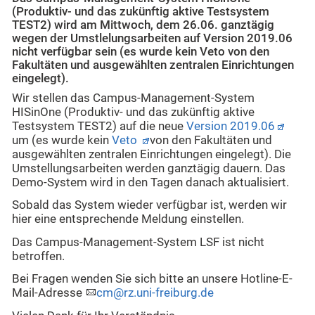
(Produktiv- und das zukünftig aktive Testsystem
TEST2) wird am Mittwoch, dem 26.06. ganztägig
wegen der Umstlelungsarbeiten auf Version 2019.06
nicht verfügbar sein (es wurde kein Veto von den
Fakultäten und ausgewählten zentralen Einrichtungen
eingelegt).
Wir stellen das Campus-Management-System
HISinOne (Produktiv- und das zukünftig aktive
Testsystem TEST2) auf die neue
Version 2019.06
um (es wurde kein
Veto
von den Fakultäten und
ausgewählten zentralen Einrichtungen eingelegt). Die
Umstellungsarbeiten werden ganztägig dauern. Das
Demo-System wird in den Tagen danach aktualisiert.
Sobald das System wieder verfügbar ist, werden wir
hier eine entsprechende Meldung einstellen.
Das Campus-Management-System LSF ist nicht
betroffen.
Bei Fragen wenden Sie sich bitte an unsere Hotline-E-
Mail-Adresse
cm@rz.uni-freiburg.de