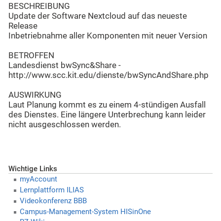
BESCHREIBUNG
Update der Software Nextcloud auf das neueste
Release
Inbetriebnahme aller Komponenten mit neuer Version
BETROFFEN
Landesdienst bwSync&Share -
http://www.scc.kit.edu/dienste/bwSyncAndShare.php
AUSWIRKUNG
Laut Planung kommt es zu einem 4-stündigen Ausfall
des Dienstes. Eine längere Unterbrechung kann leider
nicht ausgeschlossen werden.
Wichtige Links
myAccount
Lernplattform ILIAS
Videokonferenz BBB
Campus-Management-System HISinOne