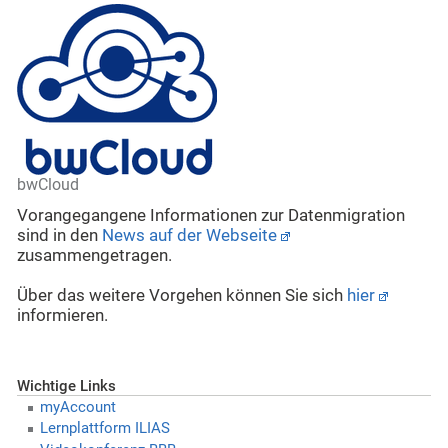
bwCloud
Vorangegangene Informationen zur Datenmigration
sind in den
News auf der Webseite
zusammengetragen.
Über das weitere Vorgehen können Sie sich
hier
informieren.
Wichtige Links
myAccount
Lernplattform ILIAS