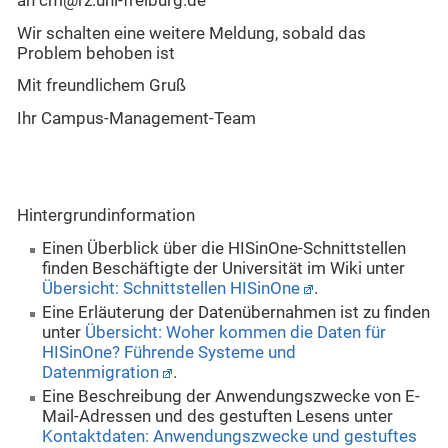
an cm@rz.uni-freiburg.de
Wir schalten eine weitere Meldung, sobald das
Problem behoben ist
Mit freundlichem Gruß
Ihr Campus-Management-Team
Hintergrundinformation
Einen Überblick über die HISinOne-Schnittstellen
finden Beschäftigte der Universität im Wiki unter
Übersicht: Schnittstellen HISinOne
.
Eine Erläuterung der Datenübernahmen ist zu finden
unter
Übersicht: Woher kommen die Daten für
HISinOne? Führende Systeme und
Datenmigration
.
Eine Beschreibung der Anwendungszwecke von E-
Mail-Adressen und des gestuften Lesens unter
Kontaktdaten: Anwendungszwecke und gestuftes