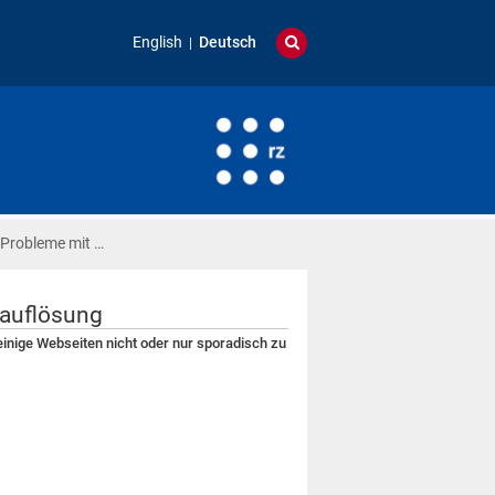
English
Deutsch
 Probleme mit …
sauflösung
einige Webseiten nicht oder nur sporadisch zu