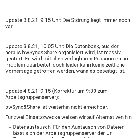
Update 3.8.21, 9:15 Uhr: Die Störung liegt immer noch
vor.
Update 3.8.21, 10:05 Uhr: Die Datenbank, aus der
heraus bwSync&Share organisiert wird, ist massiv
gestört. Es wird mit allen verfügbaren Ressourcen am
Problem gearbeitet, doch leider kann keine zeitliche
Vorhersage getroffen werden, wann es beseitigt ist.
Update 4.8.21, 9:15 (Korrektur um 9:30 zum
Arbeitsgruppenserver):
bwSync&Share ist weiterhin nicht erreichbar.
Für zwei Einsatzzwecke weisen wir auf Alternativen hin:
Datenaustausch: Für den Austausch von Dateien
lässt sich der Arbeitsgruppenserver der Uni