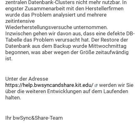
zentralen Datenbank-Clusters nicht mehr nutzbar. In
engster Zusammenarbeit mit den Herstellerfirmen
wurde das Problem analysiert und mehrere
zeitintensive
Wiederherstellungsversuche unternommen.
Inzwischen gehen wir davon aus, dass eine defekte DB-
Tabelle das Problem verursacht hat. Der Restore der
Datenbank aus dem Backup wurde Mittwochmittag
begonnen, was aber wegen der Größe zeitaufwändig
ist.
Unter der Adresse
https://help.bwsyncandshare.kit.edu/
werden wir Sie
über die weiteren Entwicklungen auf dem Laufenden
halten.
Ihr bwSync&Share-Team