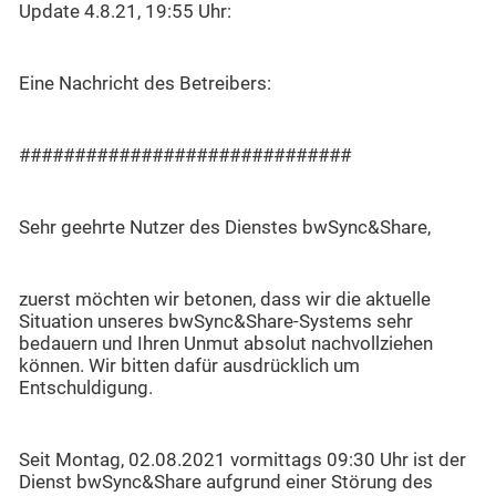
Update 4.8.21, 19:55 Uhr:
Eine Nachricht des Betreibers:
##############################
Sehr geehrte Nutzer des Dienstes bwSync&Share,
zuerst möchten wir betonen, dass wir die aktuelle
Situation unseres bwSync&Share-Systems sehr
bedauern und Ihren Unmut absolut nachvollziehen
können. Wir bitten dafür ausdrücklich um
Entschuldigung.
Seit Montag, 02.08.2021 vormittags 09:30 Uhr ist der
Dienst bwSync&Share aufgrund einer Störung des