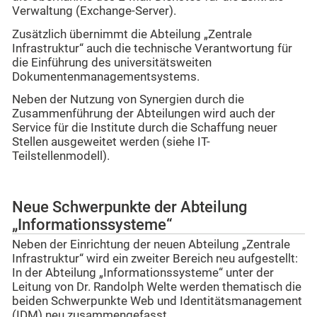
Verwaltung (Exchange-Server).
Zusätzlich übernimmt die Abteilung „Zentrale
Infrastruktur“ auch die technische Verantwortung für
die Einführung des universitätsweiten
Dokumentenmanagementsystems.
Neben der Nutzung von Synergien durch die
Zusammenführung der Abteilungen wird auch der
Service für die Institute durch die Schaffung neuer
Stellen ausgeweitet werden (siehe IT-
Teilstellenmodell).
Neue Schwerpunkte der Abteilung
„Informationssysteme“
Neben der Einrichtung der neuen Abteilung „Zentrale
Infrastruktur“ wird ein zweiter Bereich neu aufgestellt:
In der Abteilung „Informationssysteme“ unter der
Leitung von Dr. Randolph Welte werden thematisch die
beiden Schwerpunkte Web und Identitätsmanagement
(IDM) neu zusammengefasst.