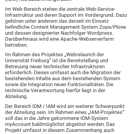
Im Web-Bereich stehen die zentrale Web-Service-
Infrastruktur und deren Support im Vordergrund. Dazu
gehören unter anderem das derzeit im Einsatz
befindliche Content Management System Zope/Plone
und dessen designierter Nachfolger Wordpress.
Darüberhinaus wird eine Apache-Webserverfarm
betrieben.
Im Rahmen des Projektes „Webrelaunch der
Universität Freiburg“ ist die Bereitstellung und
Betreuung neuer technischer Infrastrukturen
erforderlich. Dieses umfasst auch die Migration der
bestehenden Inhalte aus dem bestehenden System
sowie die Integration neuer Funktionalitäten. Die
technische Verantwortung hierfür liegt in der
Abteilung.
Der Bereich IDM / IAM wird ein weiterer Schwerpunkt
der Abteilung sein. Im Rahmen eines „IAM-Projektes“
soll das in die Jahre gekommene IDM-System
myAccount baldmöglichst abgelöst werden. Das
Projekt umfasst in diesem Zusammenhang auch