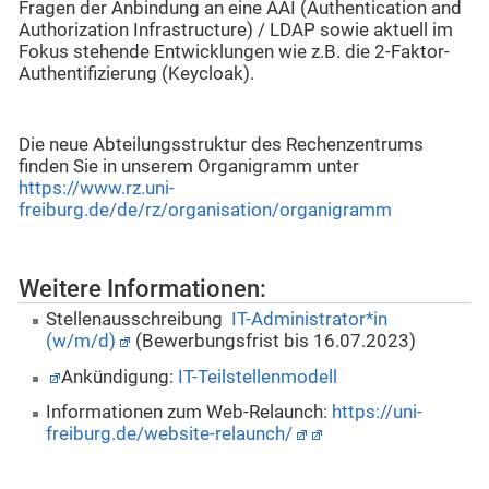
Fragen der Anbindung an eine AAI (Authentication and
Authorization Infrastructure) / LDAP sowie aktuell im
Fokus stehende Entwicklungen wie z.B. die 2-Faktor-
Authentifizierung (Keycloak).
Die neue Abteilungsstruktur des Rechenzentrums
finden Sie in unserem Organigramm unter
https://www.rz.uni-
freiburg.de/de/rz/organisation/organigramm
Weitere Informationen:
Stellenausschreibung
IT-Administrator*in
(w/m/d)
(Bewerbungsfrist bis 16.07.2023)
Ankündigung:
IT-Teilstellenmodell
Informationen zum Web-Relaunch:
https://uni-
freiburg.de/website-relaunch/