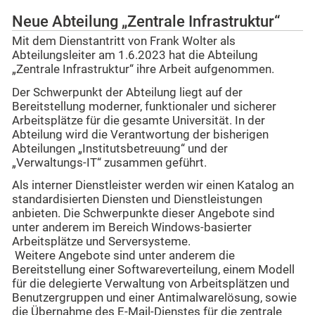
Neue Abteilung „Zentrale Infrastruktur“
Mit dem Dienstantritt von Frank Wolter als
Abteilungsleiter am 1.6.2023 hat die Abteilung
„Zentrale Infrastruktur“ ihre Arbeit aufgenommen.
Der Schwerpunkt der Abteilung liegt auf der
Bereitstellung moderner, funktionaler und sicherer
Arbeitsplätze für die gesamte Universität. In der
Abteilung wird die Verantwortung der bisherigen
Abteilungen „Institutsbetreuung“ und der
„Verwaltungs-IT“ zusammen geführt.
Als interner Dienstleister werden wir einen Katalog an
standardisierten Diensten und Dienstleistungen
anbieten. Die Schwerpunkte dieser Angebote sind
unter anderem im Bereich Windows-basierter
Arbeitsplätze und Serversysteme.
Weitere Angebote sind unter anderem die
Bereitstellung einer Softwareverteilung, einem Modell
für die delegierte Verwaltung von Arbeitsplätzen und
Benutzergruppen und einer Antimalwarelösung, sowie
die Übernahme des E-Mail-Dienstes für die zentrale