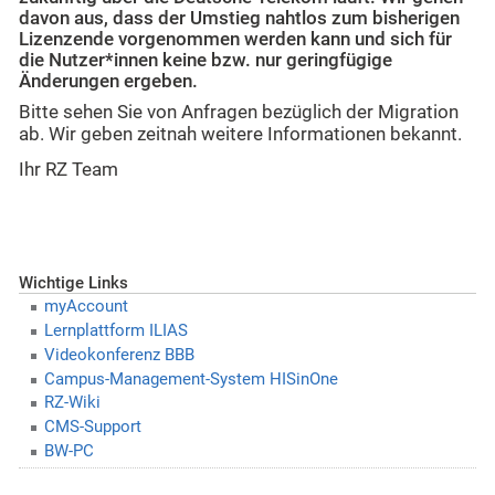
davon aus, dass der Umstieg nahtlos zum bisherigen
Lizenzende vorgenommen werden kann und sich für
die Nutzer*innen keine bzw. nur geringfügige
Änderungen ergeben.
Bitte sehen Sie von Anfragen bezüglich der Migration
ab. Wir geben zeitnah weitere Informationen bekannt.
Ihr RZ Team
Wichtige Links
myAccount
Lernplattform ILIAS
Videokonferenz BBB
Campus-Management-System HISinOne
RZ-Wiki
CMS-Support
BW-PC