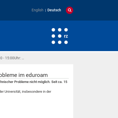
English
Deutsch
0 - 15:00Uhr: …
probleme im eduroam
nischer Probleme nicht möglich. Seit ca. 15
 Universität, insbesondere in der