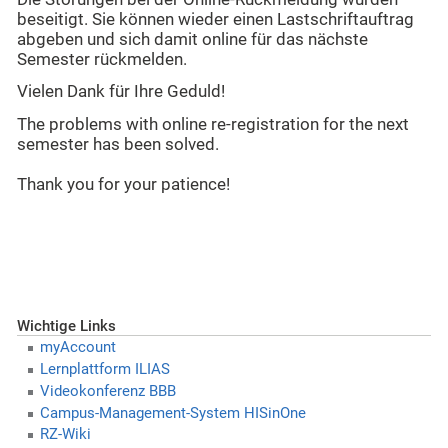
beseitigt. Sie können wieder einen Lastschriftauftrag
abgeben und sich damit online für das nächste
Semester rückmelden.
Vielen Dank für Ihre Geduld!
The problems with online re-registration for the next
semester has been solved.
Thank you for your patience!
Wichtige Links
myAccount
Lernplattform ILIAS
Videokonferenz BBB
Campus-Management-System HISinOne
RZ-Wiki