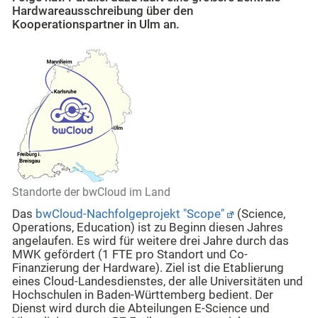
Hardwareausschreibung über den
Kooperationspartner in Ulm an.
Standorte der bwCloud im Land
Das
bwCloud-Nachfolgeprojekt "Scope"
(Science,
Operations, Education) ist zu Beginn diesen Jahres
angelaufen. Es wird für weitere drei Jahre durch das
MWK gefördert (1 FTE pro Standort und Co-
Finanzierung der Hardware). Ziel ist die Etablierung
eines Cloud-Landesdienstes, der alle Universitäten und
Hochschulen in Baden-Württemberg bedient. Der
Dienst wird durch die Abteilungen E-Science und