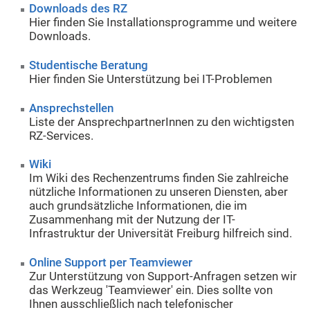
Downloads des RZ
Hier finden Sie Installationsprogramme und weitere
Downloads.
Studentische Beratung
Hier finden Sie Unterstützung bei IT-Problemen
Ansprechstellen
Liste der AnsprechpartnerInnen zu den wichtigsten
RZ-Services.
Wiki
Im Wiki des Rechenzentrums finden Sie zahlreiche
nützliche Informationen zu unseren Diensten, aber
auch grundsätzliche Informationen, die im
Zusammenhang mit der Nutzung der IT-
Infrastruktur der Universität Freiburg hilfreich sind.
Online Support per Teamviewer
Zur Unterstützung von Support-Anfragen setzen wir
das Werkzeug 'Teamviewer' ein. Dies sollte von
Ihnen ausschließlich nach telefonischer