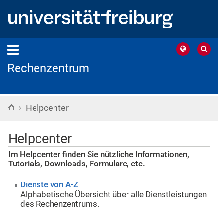
Rechenzentrum
›
Startseite
Helpcenter
Helpcenter
Im Helpcenter finden Sie nützliche Informationen,
Tutorials, Downloads, Formulare, etc.
Dienste von A-Z
Alphabetische Übersicht über alle Dienstleistungen
des Rechenzentrums.