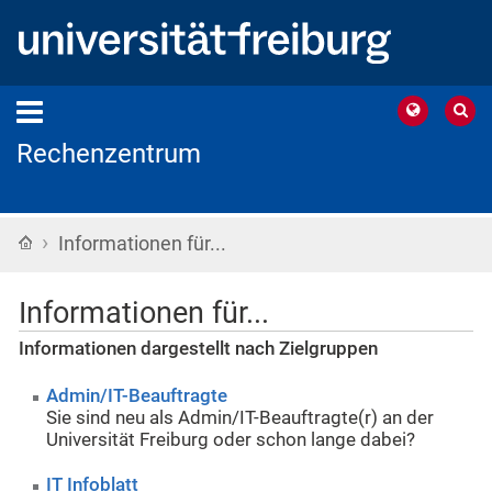
Rechenzentrum
›
Startseite
Informationen für...
Informationen für...
Informationen dargestellt nach Zielgruppen
Admin/IT-Beauftragte
Sie sind neu als Admin/IT-Beauftragte(r) an der
Universität Freiburg oder schon lange dabei?
IT Infoblatt