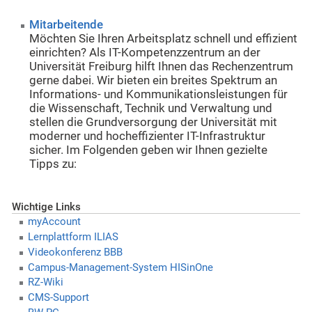
Mitarbeitende
Möchten Sie Ihren Arbeitsplatz schnell und effizient
einrichten? Als IT-Kompetenzzentrum an der
Universität Freiburg hilft Ihnen das Rechenzentrum
gerne dabei. Wir bieten ein breites Spektrum an
Informations- und Kommunikationsleistungen für
die Wissenschaft, Technik und Verwaltung und
stellen die Grundversorgung der Universität mit
moderner und hocheffizienter IT-Infrastruktur
sicher. Im Folgenden geben wir Ihnen gezielte
Tipps zu:
Wichtige Links
myAccount
Lernplattform ILIAS
Videokonferenz BBB
Campus-Management-System HISinOne
RZ-Wiki
CMS-Support