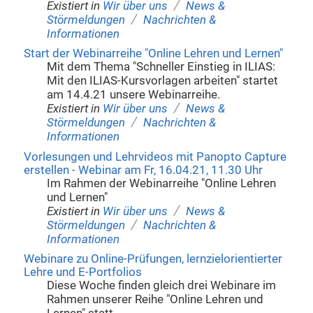
/
Existiert in
Wir über uns
News &
/
Störmeldungen
Nachrichten &
Informationen
Start der Webinarreihe "Online Lehren und Lernen"
Mit dem Thema "Schneller Einstieg in ILIAS:
Mit den ILIAS-Kursvorlagen arbeiten" startet
am 14.4.21 unsere Webinarreihe.
/
Existiert in
Wir über uns
News &
/
Störmeldungen
Nachrichten &
Informationen
Vorlesungen und Lehrvideos mit Panopto Capture
erstellen - Webinar am Fr, 16.04.21, 11.30 Uhr
Im Rahmen der Webinarreihe "Online Lehren
und Lernen"
/
Existiert in
Wir über uns
News &
/
Störmeldungen
Nachrichten &
Informationen
Webinare zu Online-Prüfungen, lernzielorientierter
Lehre und E-Portfolios
Diese Woche finden gleich drei Webinare im
Rahmen unserer Reihe "Online Lehren und