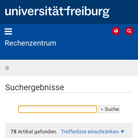
Rechenzentrum
Startseite
Suchergebnisse
78
Artikel gefunden.
Trefferliste einschränken