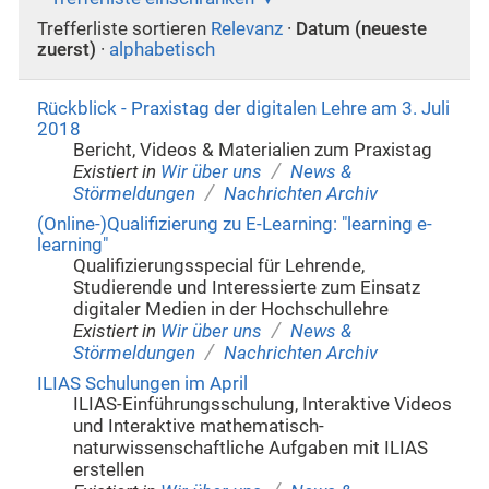
Trefferliste sortieren
Relevanz
·
Datum (neueste
zuerst)
·
alphabetisch
Rückblick - Praxistag der digitalen Lehre am 3. Juli
2018
Bericht, Videos & Materialien zum Praxistag
/
Existiert in
Wir über uns
News &
/
Störmeldungen
Nachrichten Archiv
(Online-)Qualifizierung zu E-Learning: "learning e-
learning"
Qualifizierungsspecial für Lehrende,
Studierende und Interessierte zum Einsatz
digitaler Medien in der Hochschullehre
/
Existiert in
Wir über uns
News &
/
Störmeldungen
Nachrichten Archiv
ILIAS Schulungen im April
ILIAS-Einführungsschulung, Interaktive Videos
und Interaktive mathematisch-
naturwissenschaftliche Aufgaben mit ILIAS
erstellen