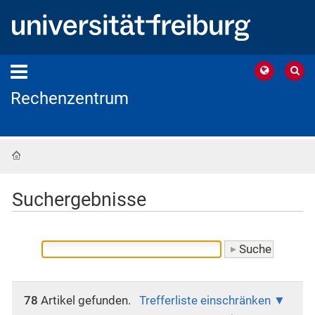
Rechenzentrum
Startseite
Suchergebnisse
78
Artikel gefunden.
Trefferliste einschränken