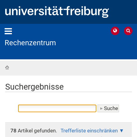
Rechenzentrum
Startseite
Suchergebnisse
78
Artikel gefunden.
Trefferliste einschränken