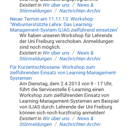
/
Existiert in
Wir über uns
News &
/
Störmeldungen
Nachrichten Archiv
Neuer Termin am 11.11.13: Workshop
"Webunterstützte Lehre: Das Learning-
Management-System ILIAS zielführend einsetzen"
Wir haben unseren Workshop für Lehrende
der Uni Freiburg verschoben. Anmeldungen
sind noch möglich.
/
Existiert in
Wir über uns
News &
/
Störmeldungen
Nachrichten Archiv
Für Kurzentschlossene: Workshop zum
zielführenden Einsatz von Learning-Management-
Systemen
Am Dienstag, dem 2.4.2013 von 9 - 17 Uhr,
führt die Servicestelle E-Learning einen
Workshop zum zielführenden Einsatz von
Learning-Management-Systemen am Beispiel
von ILIAS durch. Lehrende der Uni Freiburg
können sich noch kurzfristig anmelden!
/
Existiert in
Wir über uns
News &
/
Störmeldungen
Nachrichten Archiv