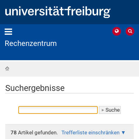
Rechenzentrum
Startseite
Suchergebnisse
78
Artikel gefunden.
Trefferliste einschränken