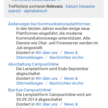
Trefferliste sortieren
Relevanz
·
Datum (neueste
zuerst)
·
alphabetisch
Änderungen bei Kommunikationsplattformen
In den letzten Jahren wurden einige neue
Plattformen eingeführt, die moderne
Kommunikationswege unterstützen. Alte
Dienste wie Chat- und Forenserver werden im
Juli eingestellt.
/
Existiert in
Wir über uns
News &
/
Störmeldungen
Nachrichten Archiv
Abschaltung CampusOnline
Die Lernplattform wird Ende September
abgeschaltet.
/
Existiert in
Wir über uns
News &
/
Störmeldungen
Nachrichten Archiv
Bye-bye CampusOnline!
Die Lernplattform CampusOnline wird am
30.09.2014 abgeschaltet
/
Existiert in
Wir über uns
News &