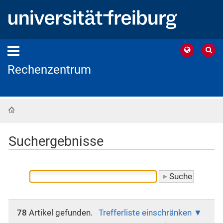
Rechenzentrum
Startseite
Suchergebnisse
78
Artikel gefunden.
Trefferliste einschränken