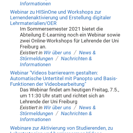
Informationen
Webinar zu HISinOne und Workshops zur
Lernendenaktivierung und Erstellung digitaler
Lehrmaterialien/OER
Im Sommersemester 2021 bietet die
Abteilung E-Learning noch ein Webinar sowie
zwei Online-Workshops für Lehrende der Uni
Freiburg an.
/
Existiert in
Wir über uns
News &
/
Störmeldungen
Nachrichten &
Informationen
Webinar "Videos barrierearm gestalten:
Automatische Untertitel mit Panopto und Basis-
Funktionen der Videobearbeitung"
Das Webinar findet am heutigen Freitag, 7.5.,
um 11:30 Uhr statt und richtet sich an
Lehrende der Uni Freiburg
/
Existiert in
Wir über uns
News &
/
Störmeldungen
Nachrichten &
Informationen
Webinare zur Aktivierung von Studierenden, zu