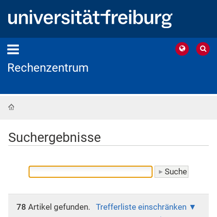
Rechenzentrum
Startseite
Suchergebnisse
78
Artikel gefunden.
Trefferliste einschränken