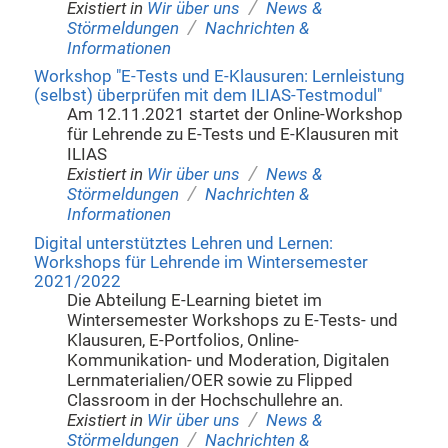
/
Existiert in
Wir über uns
News &
/
Störmeldungen
Nachrichten &
Informationen
Workshop "E-Tests und E-Klausuren: Lernleistung
(selbst) überprüfen mit dem ILIAS-Testmodul"
Am 12.11.2021 startet der Online-Workshop
für Lehrende zu E-Tests und E-Klausuren mit
ILIAS
/
Existiert in
Wir über uns
News &
/
Störmeldungen
Nachrichten &
Informationen
Digital unterstütztes Lehren und Lernen:
Workshops für Lehrende im Wintersemester
2021/2022
Die Abteilung E-Learning bietet im
Wintersemester Workshops zu E-Tests- und
Klausuren, E-Portfolios, Online-
Kommunikation- und Moderation, Digitalen
Lernmaterialien/OER sowie zu Flipped
Classroom in der Hochschullehre an.
/
Existiert in
Wir über uns
News &
/
Störmeldungen
Nachrichten &