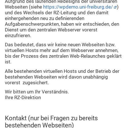
Aufgrund des laufenden Redesigns der universitären
Webseiten (siehe
https://wpdemo.uni-freiburg.de/
)
und des Wechsels der RZ-Leitung und den damit
einhergehenden neu zu definierenden
Aufgabenschwerpunkten, haben wir entschieden, den
Dienst um den zentralen Webserver vorerst
einzufrieren.
Das bedeutet, dass wir keine neuen Webseiten bzw.
virtuellen Hosts mehr auf dem Webserver annehmen,
bis der Prozess des zentralen Web-Relaunches geklärt
ist.
Alle bestehenden virtuellen Hosts und der Betrieb der
bestehenden Webseiten wird davon unabhängig
vorerst zugesichert.
Wir bitten um Ihr Verständnis.
Ihre RZ-Direktion
Kontakt (nur bei Fragen zu bereits
bestehenden Webseiten)