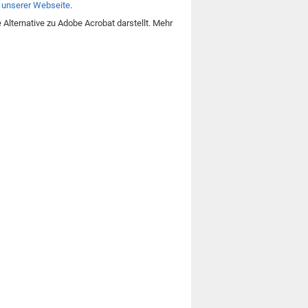
f
unserer Webseite
.
lternative zu Adobe Acrobat darstellt. Mehr