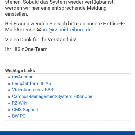
stehen. Sobald das System wieder verfügbar ist,
werden wir hier eine entsprechende Meldung
einstellen.
Bei Fragen wenden Sie sich bitte an unsere Hotline-E-
Mail-Adresse
cm@rz.uni-freiburg.de
Vielen Dank für Ihr Verständnis!
Ihr HISinOne-Team
Wichtige Links
myAccount
Lernplattform ILIAS
Videokonferenz BBB
Campus-Management-System HISinOne
RZ-Wiki
CMS-Support
BW-PC