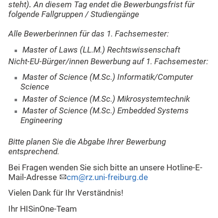
steht)
.
An diesem Tag endet die Bewerbungsfrist für
folgende Fallgruppen / Studiengänge
Alle Bewerberinnen für das 1. Fachsemester:
Master of Laws (LL.M.) Rechtswissenschaft
Nicht-EU-Bürger/innen Bewerbung auf 1. Fachsemester:
Master of Science (M.Sc.) Informatik/Computer
Science
Master of Science (M.Sc.) Mikrosystemtechnik
Master of Science (M.Sc.) Embedded Systems
Engineering
Bitte planen Sie die Abgabe Ihrer Bewerbung
entsprechend.
Bei Fragen wenden Sie sich bitte an unsere Hotline-E-
Mail-Adresse
cm@rz.uni-freiburg.de
Vielen Dank für Ihr Verständnis!
Ihr HISinOne-Team