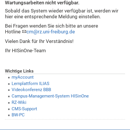
Wartungsarbeiten nicht verfügbar.
Sobald das System wieder verfügbar ist, werden wir
hier eine entsprechende Meldung einstellen.
Bei Fragen wenden Sie sich bitte an unsere
Hotline
cm@rz.uni-freiburg.de
Vielen Dank für Ihr Verständnis!
Ihr HISinOne-Team
Wichtige Links
myAccount
Lernplattform ILIAS
Videokonferenz BBB
Campus-Management-System HISinOne
RZ-Wiki
CMS-Support
BW-PC