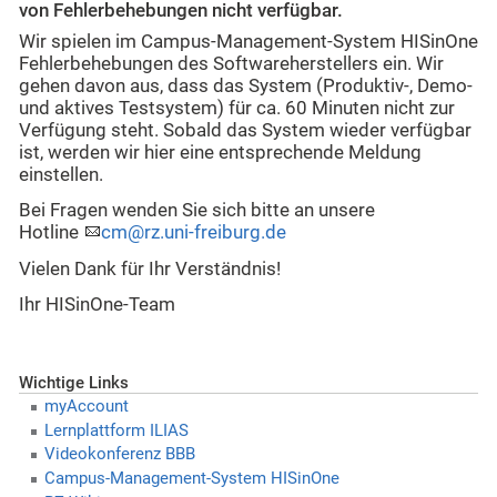
von Fehlerbehebungen nicht verfügbar.
Wir spielen im Campus-Management-System HISinOne
Fehlerbehebungen des Softwareherstellers ein. Wir
gehen davon aus, dass das System (Produktiv-, Demo-
und aktives Testsystem) für ca. 60 Minuten nicht zur
Verfügung steht. Sobald das System wieder verfügbar
ist, werden wir hier eine entsprechende Meldung
einstellen.
Bei Fragen wenden Sie sich bitte an unsere
Hotline
cm@rz.uni-freiburg.de
Vielen Dank für Ihr Verständnis!
Ihr HISinOne-Team
Wichtige Links
myAccount
Lernplattform ILIAS
Videokonferenz BBB
Campus-Management-System HISinOne