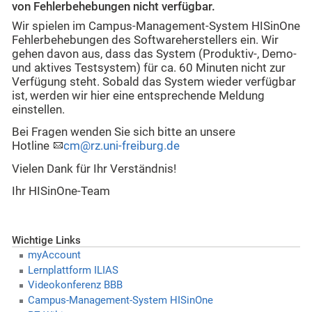
von Fehlerbehebungen nicht verfügbar.
Wir spielen im Campus-Management-System HISinOne
Fehlerbehebungen des Softwareherstellers ein. Wir
gehen davon aus, dass das System (Produktiv-, Demo-
und aktives Testsystem) für ca. 60 Minuten nicht zur
Verfügung steht. Sobald das System wieder verfügbar
ist, werden wir hier eine entsprechende Meldung
einstellen.
Bei Fragen wenden Sie sich bitte an unsere
Hotline
cm@rz.uni-freiburg.de
Vielen Dank für Ihr Verständnis!
Ihr HISinOne-Team
Wichtige Links
myAccount
Lernplattform ILIAS
Videokonferenz BBB
Campus-Management-System HISinOne