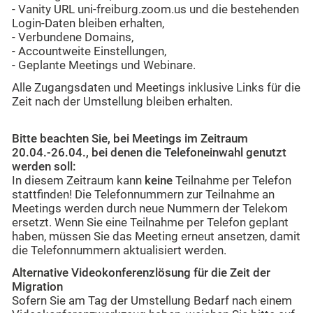
- Vanity URL uni-freiburg.zoom.us und die bestehenden
Login-Daten bleiben erhalten,
- Verbundene Domains,
- Accountweite Einstellungen,
- Geplante Meetings und Webinare.
Alle Zugangsdaten und Meetings inklusive Links für die
Zeit nach der Umstellung bleiben erhalten.
Bitte beachten Sie, bei Meetings im Zeitraum
20.04.-26.04., bei denen die Telefoneinwahl genutzt
werden soll:
In diesem Zeitraum kann
keine
Teilnahme per Telefon
stattfinden! Die Telefonnummern zur Teilnahme an
Meetings werden durch neue Nummern der Telekom
ersetzt. Wenn Sie eine Teilnahme per Telefon geplant
haben, müssen Sie das Meeting erneut ansetzen, damit
die Telefonnummern aktualisiert werden.
Alternative Videokonferenzlösung für die Zeit der
Migration
Sofern Sie am Tag der Umstellung Bedarf nach einem