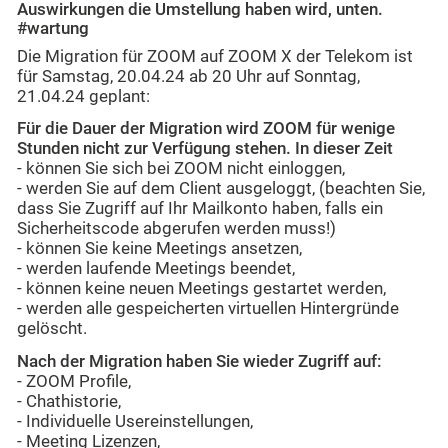
Auswirkungen die Umstellung haben wird, unten.
#wartung
Die Migration für ZOOM auf ZOOM X der Telekom ist
für Samstag, 20.04.24 ab 20 Uhr auf Sonntag,
21.04.24 geplant:
Für die Dauer der Migration wird ZOOM für wenige
Stunden nicht zur Verfügung stehen. In dieser Zeit
- können Sie sich bei ZOOM nicht einloggen,
- werden Sie auf dem Client ausgeloggt, (beachten Sie,
dass Sie Zugriff auf Ihr Mailkonto haben, falls ein
Sicherheitscode abgerufen werden muss!)
- können Sie keine Meetings ansetzen,
- werden laufende Meetings beendet,
- können keine neuen Meetings gestartet werden,
- werden alle gespeicherten virtuellen Hintergründe
gelöscht.
Nach der Migration haben Sie wieder Zugriff auf:
- ZOOM Profile,
- Chathistorie,
- Individuelle Usereinstellungen,
- Meeting Lizenzen,