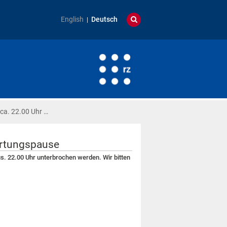
English
Deutsch
 ca. 22.00 Uhr …
artungspause
s. 22.00 Uhr unterbrochen werden. Wir bitten