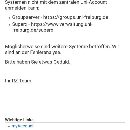
Systemen nicht mit dem zentralen Uni-Account
anmelden kann:
Groupserver - https://groups.uni-freiburg.de
Superx - https://www.verwaltung.uni-
freiburg.de/superx
Möglicherweise sind weitere Systeme betroffen. Wir
sind an der Fehleranalyse.
Bitte haben Sie etwas Geduld.
Ihr RZ-Team
Wichtige Links
myAccount