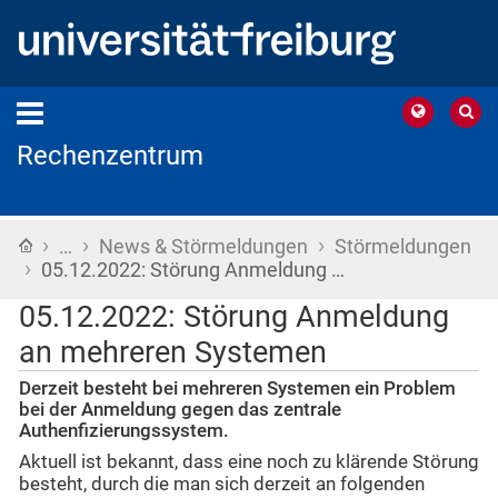
Rechenzentrum
›
›
›
Startseite
…
News & Störmeldungen
Störmeldungen
›
05.12.2022: Störung Anmeldung …
05.12.2022: Störung Anmeldung
an mehreren Systemen
Derzeit besteht bei mehreren Systemen ein Problem
bei der Anmeldung gegen das zentrale
Authenfizierungssystem.
Aktuell ist bekannt, dass eine noch zu klärende Störung
besteht, durch die man sich derzeit an folgenden