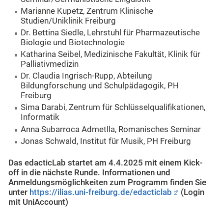
Marianne Kupetz, Zentrum Klinische
Studien/Uniklinik Freiburg
Dr. Bettina Siedle, Lehrstuhl für Pharmazeutische
Biologie und Biotechnologie
Katharina Seibel, Medizinische Fakultät, Klinik für
Palliativmedizin
Dr. Claudia Ingrisch-Rupp, Abteilung
Bildungforschung und Schulpädagogik, PH
Freiburg
Sima Darabi, Zentrum für Schlüsselqualifikationen,
Informatik
Anna Subarroca Admetlla, Romanisches Seminar
Jonas Schwald, Institut für Musik, PH Freiburg
Das edacticLab startet am 4.4.2025 mit einem Kick-
off in die nächste Runde. Informationen und
Anmeldungsmöglichkeiten zum Programm finden Sie
unter
https://ilias.uni-freiburg.de/edacticlab
(Login
mit UniAccount)