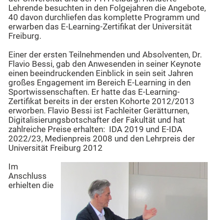
Lehrende besuchten in den Folgejahren die Angebote,
40 davon durchliefen das komplette Programm und
erwarben das E-Learning-Zertifikat der Universität
Freiburg.
Einer der ersten Teilnehmenden und Absolventen, Dr.
Flavio Bessi, gab den Anwesenden in seiner Keynote
einen beeindruckenden Einblick in sein seit Jahren
großes Engagement im Bereich E-Learning in den
Sportwissenschaften. Er hatte das E-Learning-
Zertifikat bereits in der ersten Kohorte 2012/2013
erworben. Flavio Bessi ist Fachleiter Gerätturnen,
Digitalisierungsbotschafter der Fakultät und hat
zahlreiche Preise erhalten: IDA 2019 und E-IDA
2022/23, Medienpreis 2008 und den Lehrpreis der
Universität Freiburg 2012
Im
Anschluss
erhielten die