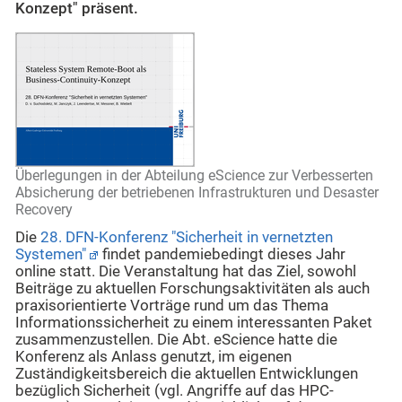
Konzept" präsent.
Überlegungen in der Abteilung eScience zur Verbesserten
Absicherung der betriebenen Infrastrukturen und Desaster
Recovery
Die
28. DFN-Konferenz "Sicherheit in vernetzten
Systemen"
findet pandemiebedingt dieses Jahr
online statt. Die Veranstaltung hat das Ziel, sowohl
Beiträge zu aktuellen Forschungsaktivitäten als auch
praxisorientierte Vorträge rund um das Thema
Informationssicherheit zu einem interessanten Paket
zusammenzustellen. Die Abt. eScience hatte die
Konferenz als Anlass genutzt, im eigenen
Zuständigkeitsbereich die aktuellen Entwicklungen
bezüglich Sicherheit (vgl. Angriffe auf das HPC-