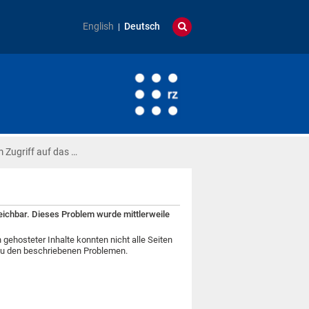
English
Deutsch
 Zugriff auf das …
eichbar. Dieses Problem wurde mittlerweile
gehosteter Inhalte konnten nicht alle Seiten
 zu den beschriebenen Problemen.