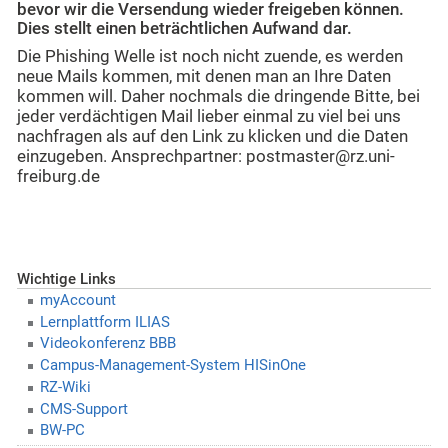
bevor wir die Versendung wieder freigeben können.
Dies stellt einen beträchtlichen Aufwand dar.
Die Phishing Welle ist noch nicht zuende, es werden
neue Mails kommen, mit denen man an Ihre Daten
kommen will. Daher nochmals die dringende Bitte, bei
jeder verdächtigen Mail lieber einmal zu viel bei uns
nachfragen als auf den Link zu klicken und die Daten
einzugeben. Ansprechpartner: postmaster@rz.uni-
freiburg.de
Wichtige Links
myAccount
Lernplattform ILIAS
Videokonferenz BBB
Campus-Management-System HISinOne
RZ-Wiki
CMS-Support
BW-PC