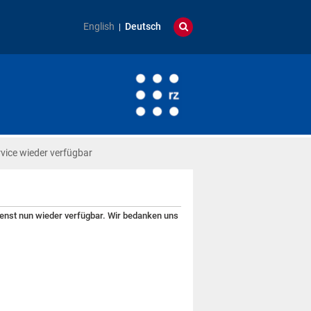
English
Deutsch
vice wieder verfügbar
enst nun wieder verfügbar. Wir bedanken uns