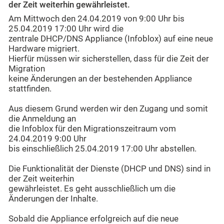
der Zeit weiterhin gewährleistet.
Am Mittwoch den 24.04.2019 von 9:00 Uhr bis
25.04.2019 17:00 Uhr wird die
zentrale DHCP/DNS Appliance (Infoblox) auf eine neue
Hardware migriert.
Hierfür müssen wir sicherstellen, dass für die Zeit der
Migration
keine Änderungen an der bestehenden Appliance
stattfinden.
Aus diesem Grund werden wir den Zugang und somit
die Anmeldung an
die Infoblox für den Migrationszeitraum vom
24.04.2019 9:00 Uhr
bis einschließlich 25.04.2019 17:00 Uhr abstellen.
Die Funktionalität der Dienste (DHCP und DNS) sind in
der Zeit weiterhin
gewährleistet. Es geht ausschließlich um die
Änderungen der Inhalte.
Sobald die Appliance erfolgreich auf die neue