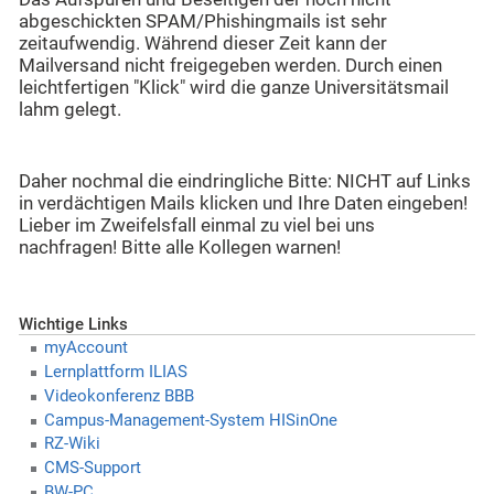
abgeschickten SPAM/Phishingmails ist sehr
zeitaufwendig. Während dieser Zeit kann der
Mailversand nicht freigegeben werden. Durch einen
leichtfertigen "Klick" wird die ganze Universitätsmail
lahm gelegt.
Daher nochmal die eindringliche Bitte: NICHT auf Links
in verdächtigen Mails klicken und Ihre Daten eingeben!
Lieber im Zweifelsfall einmal zu viel bei uns
nachfragen! Bitte alle Kollegen warnen!
Wichtige Links
myAccount
Lernplattform ILIAS
Videokonferenz BBB
Campus-Management-System HISinOne
RZ-Wiki
CMS-Support
BW-PC