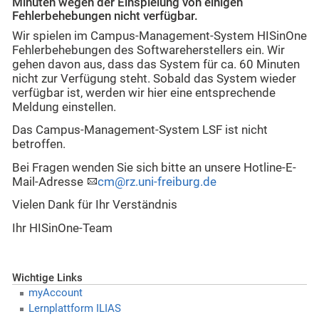
Minuten wegen der Einspielung von einigen
Fehlerbehebungen nicht verfügbar.
Wir spielen im Campus-Management-System HISinOne
Fehlerbehebungen des Softwareherstellers ein. Wir
gehen davon aus, dass das System für ca. 60 Minuten
nicht zur Verfügung steht. Sobald das System wieder
verfügbar ist, werden wir hier eine entsprechende
Meldung einstellen.
Das Campus-Management-System LSF ist nicht
betroffen.
Bei Fragen wenden Sie sich bitte an unsere Hotline-E-
Mail-Adresse
cm@rz.uni-freiburg.de
Vielen Dank für Ihr Verständnis
Ihr HISinOne-Team
Wichtige Links
myAccount
Lernplattform ILIAS