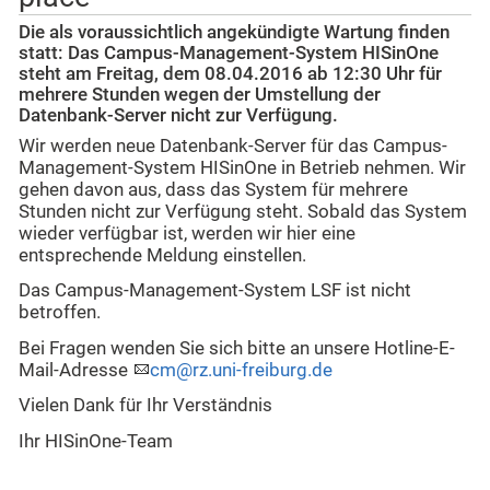
Die als voraussichtlich angekündigte Wartung finden
statt: Das Campus-Management-System HISinOne
steht am Freitag, dem 08.04.2016 ab 12:30 Uhr für
mehrere Stunden wegen der Umstellung der
Datenbank-Server nicht zur Verfügung.
Wir werden neue Datenbank-Server für das Campus-
Management-System HISinOne in Betrieb nehmen. Wir
gehen davon aus, dass das System für mehrere
Stunden nicht zur Verfügung steht. Sobald das System
wieder verfügbar ist, werden wir hier eine
entsprechende Meldung einstellen.
Das Campus-Management-System LSF ist nicht
betroffen.
Bei Fragen wenden Sie sich bitte an unsere Hotline-E-
Mail-Adresse
cm@rz.uni-freiburg.de
Vielen Dank für Ihr Verständnis
Ihr HISinOne-Team