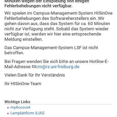
Minuten wegen der Einspielung von einigen
Fehlerbehebungen nicht verfügbar.
Wir spielen im Campus-Management-System HISinOne
Fehlerbehebungen des Softwareherstellers ein. Wir
gehen davon aus, dass das System für ca. 60 Minuten
nicht zur Verfügung steht. Sobald das System wieder
verfügbar ist, werden wir hier eine entsprechende
Meldung einstellen.
Das Campus-Management-System LSF ist nicht
betroffen.
Bei Fragen wenden Sie sich bitte an unsere Hotline-E-
Mail-Adresse
cm@rz.uni-freiburg.de
Vielen Dank für Ihr Verständnis
Ihr HISinOne-Team
Wichtige Links
myAccount
Lernplattform ILIAS