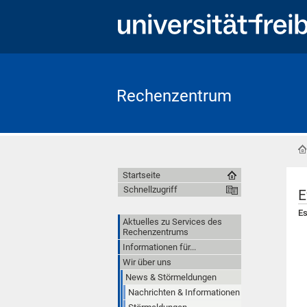
Rechenzentrum
Startseite
Schnellzugriff
E
Es
Aktuelles zu Services des
Rechenzentrums
Informationen für...
Wir über uns
News & Störmeldungen
Nachrichten & Informationen