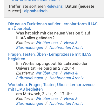
Trefferliste sortieren
Relevanz
·
Datum (neueste
zuerst)
·
alphabetisch
Die neuen Funktionen auf der Lernplattform ILIAS
im Überblick
Was hat sich mit der neuen Version 5 auf
ILIAS alles geändert?
/
Existiert in
Wir über uns
News &
/
Störmeldungen
Nachrichten Archiv
Fragen, Testen, Üben - Lernprozesse mit ILIAS
begleiten
Ein Workshopangebot für Lehrende der
Universität Freiburg an 2.7.2014
/
Existiert in
Wir über uns
News &
/
Störmeldungen
Nachrichten Archiv
Workshop: Fragen, Testen, Üben - Lernprozesse
mit ILIAS begleiten
am Mittwoch, 2. Juli, 9 - 17 Uhr
/
Existiert in
Wir über uns
News &
/
Störmeldungen
Nachrichten Archiv